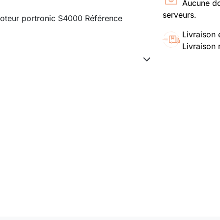
Aucune do
serveurs.
oteur portronic S4000 Référence
Livraison 
Livraison 