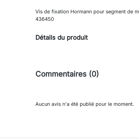
Vis de fixation Hormann pour segment de m
436450
Détails du produit
Commentaires (0)
Aucun avis n'a été publié pour le moment.