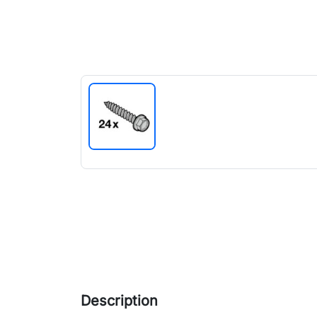
Description