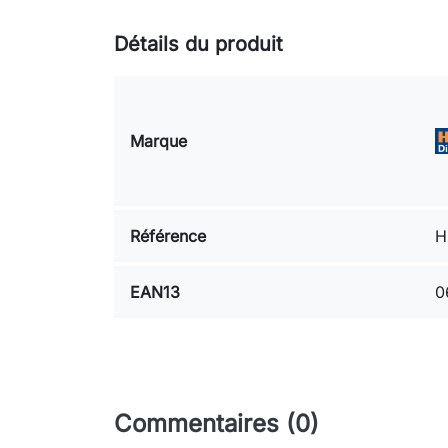
Détails du produit
Marque
Référence
H
EAN13
0
Commentaires (0)