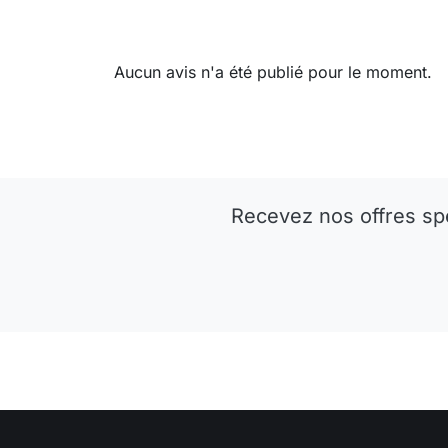
Aucun avis n'a été publié pour le moment.
Recevez nos offres sp