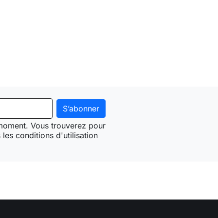
 moment. Vous trouverez pour
les conditions d'utilisation
Need-door