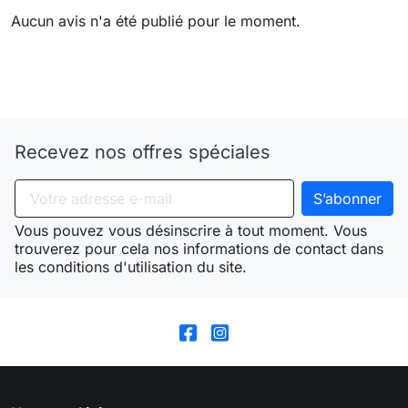
Aucun avis n'a été publié pour le moment.
Need-door
Recevez nos offres spéciales
Vous pouvez vous désinscrire à tout moment. Vous
trouverez pour cela nos informations de contact dans
les conditions d'utilisation du site.