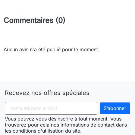
Commentaires (0)
Aucun avis n'a été publié pour le moment.
Need-door
Recevez nos offres spéciales
Vous pouvez vous désinscrire à tout moment. Vous
trouverez pour cela nos informations de contact dans
les conditions d'utilisation du site.