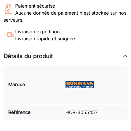
Paiement sécurisé
Aucune donnée de paiement n'est stockée sur nos
serveurs.
Livraison expédition
Livraison rapide et soignée
Détails du produit
Marque
Référence
HOR-3055457