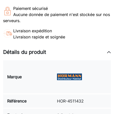
Paiement sécurisé
Aucune donnée de paiement n'est stockée sur nos
serveurs.
Livraison expédition
Livraison rapide et soignée
Détails du produit
Marque
Référence
HOR-4511432