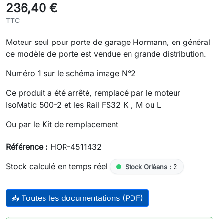
236,40 €
TTC
Moteur seul pour porte de garage Hormann, en général
ce modèle de porte est vendue en grande distribution.
Numéro 1 sur le schéma image N°2
Ce produit a été arrêté, remplacé par le moteur
IsoMatic 500-2 et les Rail FS32 K , M ou L
Ou par le Kit de remplacement
Référence :
HOR-4511432
Stock calculé en temps réel
2
Stock Orléans :
📥 Toutes les documentations (PDF)