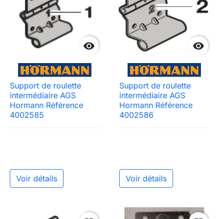


Support de roulette
Support de roulette
intermédiaire AGS
intermédiaire AGS
Hormann Référence
Hormann Référence
4002585
4002586
Voir détails
Voir détails