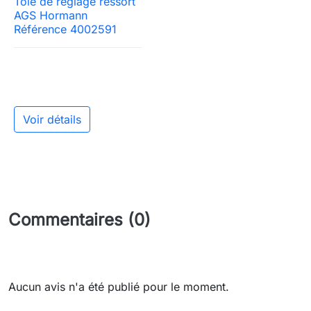
Tole de réglage ressort
AGS Hormann
Référence 4002591
Voir détails
Commentaires (0)
Aucun avis n'a été publié pour le moment.