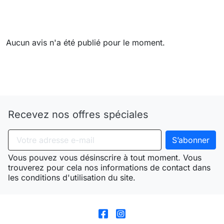
Aucun avis n'a été publié pour le moment.
Need-door
Recevez nos offres spéciales
Vous pouvez vous désinscrire à tout moment. Vous
trouverez pour cela nos informations de contact dans
les conditions d'utilisation du site.