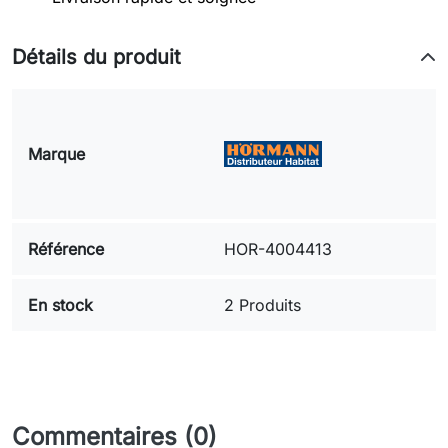
Détails du produit
Marque
Référence
HOR-4004413
En stock
2 Produits
Commentaires (0)